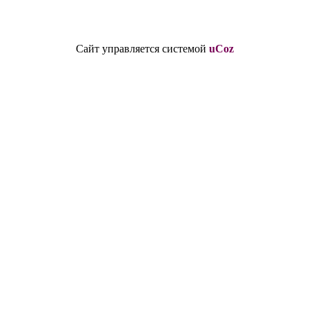
Сайт управляется системой
uCoz