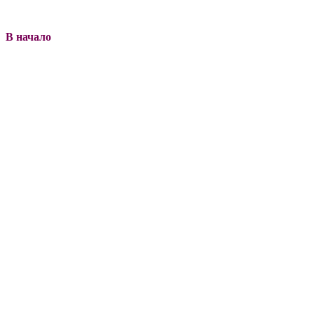
В начало