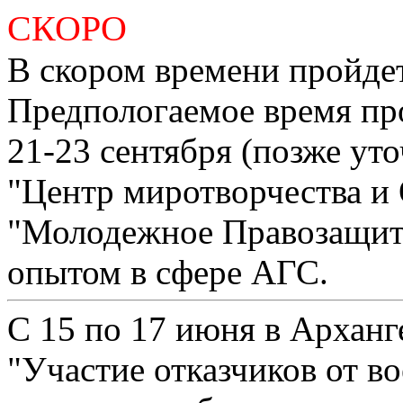
СКОРО
В скором времени пройдет
Предпологаемое время про
21-23 сентября (позже ут
"Центр миротворчества и
"Молодежное Правозащит
опытом в сфере АГС.
С 15 по 17 июня в Арханг
"Участие отказчиков от в