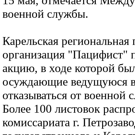
15 мая, отмечается Межд
военной службы.
Карельская региональная
организация "Пацифист"
акцию, в ходе которой бы
осуждающие ведущуюся в
отказываться от военной 
Более 100 листовок распр
комиссариата г. Петрозаво