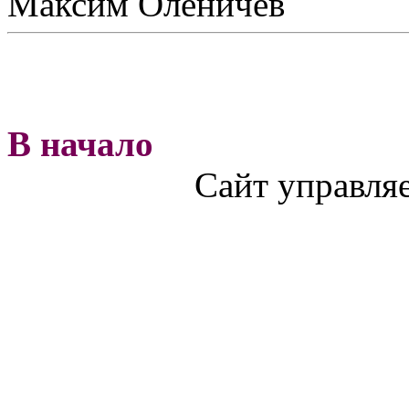
Максим Оленичев
В начало
Сайт управля