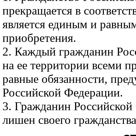
прекращается в соответст
является единым и равны
приобретения.
2. Каждый гражданин Рос
на ее территории всеми п
равные обязанности, пре
Российской Федерации.
3. Гражданин Российской
лишен своего гражданства