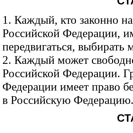
СТ
1. Каждый, кто законно н
Российской Федерации, и
передвигаться, выбирать 
2. Каждый может свободн
Российской Федерации. Г
Федерации имеет право б
в Российскую Федерацию
СТ