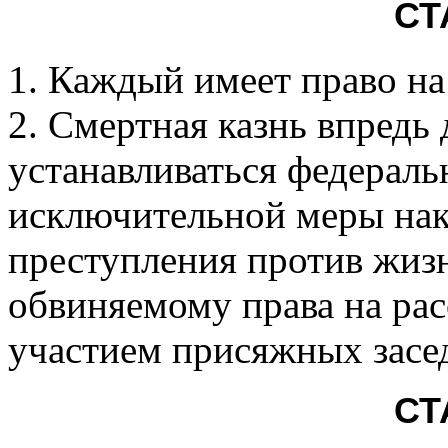
СТ
1. Каждый имеет право на
2. Смертная казнь впредь
устанавливаться федераль
исключительной меры нак
преступления против жиз
обвиняемому права на рас
участием присяжных засед
СТ