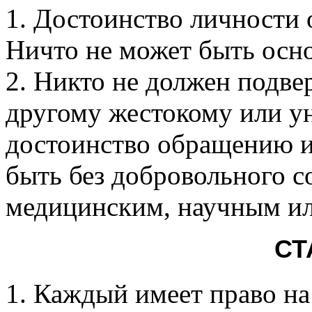
1. Достоинство личности 
Ничто не может быть осно
2. Никто не должен подве
другому жестокому или 
достоинство обращению и
быть без добровольного с
медицинским, научным и
СТ
1. Каждый имеет право н