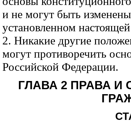
основы конституционного
и не могут быть изменены 
установленном настоящей
2. Никакие другие полож
могут противоречить осн
Российской Федерации.
ГЛАВА 2 ПРАВА И
ГРА
СТ