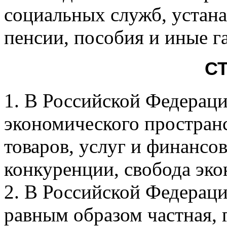
социальных служб, устан
пенсии, пособия и иные г
СТ
1. В Российской Федерац
экономического простран
товаров, услуг и финансо
конкуренции, свобода эко
2. В Российской Федерац
равным образом частная, 