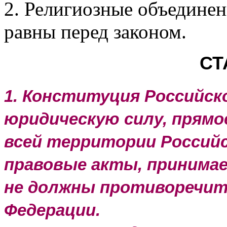
2. Религиозные объединен
равны перед законом.
СТ
1. Конституция Российс
юридическую силу, прямо
всей территории Российс
правовые акты, принимае
не должны противоречит
Федерации.