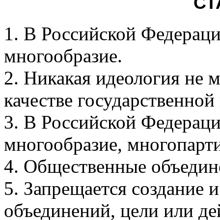
СТ
1. В Российской Федераци
многообразие.
2. Никакая идеология не м
качестве государственной
3. В Российской Федерац
многообразие, многопарт
4. Общественные объедин
5. Запрещается создание 
объединений, цели или де