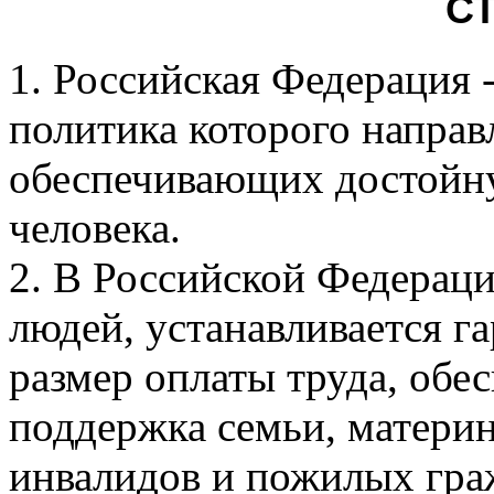
СТ
1. Российская Федерация -
политика которого направ
обеспечивающих достойну
человека.
2. В Российской Федераци
людей, устанавливается 
размер оплаты труда, обе
поддержка семьи, материнс
инвалидов и пожилых граж