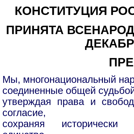
КОНСТИТУЦИЯ РО
ПРИНЯТА ВСЕНАРО
ДЕКАБР
ПРЕ
Мы, многонациональный нар
соединенные общей судьбой
утверждая права и свобод
согласие,
сохраняя исторически 