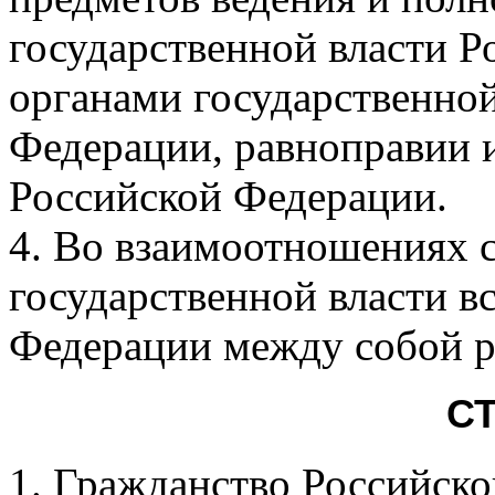
государственной власти Р
органами государственной
Федерации, равноправии 
Российской Федерации.
4. Во взаимоотношениях 
государственной власти в
Федерации между собой р
СТ
1. Гражданство Российско