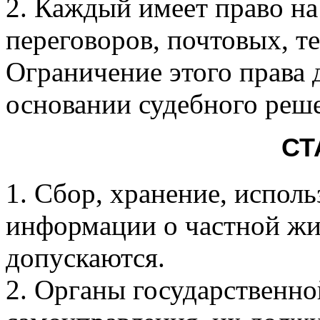
2. Каждый имеет право на
переговоров, почтовых, 
Ограничение этого права 
основании судебного реш
СТ
1. Сбор, хранение, испол
информации о частной жиз
допускаются.
2. Органы государственно