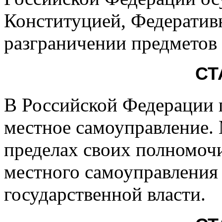
Конституцией, Федератив
разграничении предметов
СТ
В Российской Федерации п
местное самоуправление.
пределах своих полномоч
местного самоуправления 
государственной власти.