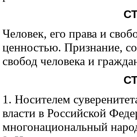
СТ
Человек, его права и сво
ценностью. Признание, со
свобод человека и граждан
СТ
1. Носителем суверените
власти в Российской Феде
многонациональный наро