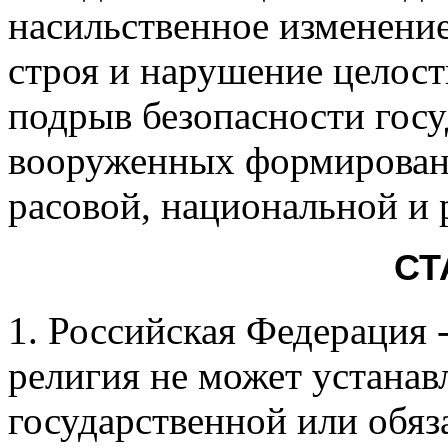
насильственное изменени
строя и нарушение целос
подрыв безопасности госу
вооруженных формировани
расовой, национальной и 
СТ
1. Российская Федерация -
религия не может устанавл
государственной или обяз