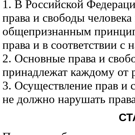
1. В Российской Федерац
права и свободы человека
общепризнанным принцип
права и в соответствии с
2. Основные права и своб
принадлежат каждому от 
3. Осуществление прав и 
не должно нарушать права
СТ