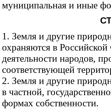
муниципальная и иные фо
СТ
1. Земля и другие природ
охраняются в Российской 
деятельности народов, п
соответствующей террито
2. Земля и другие природ
в частной, государственн
формах собственности.