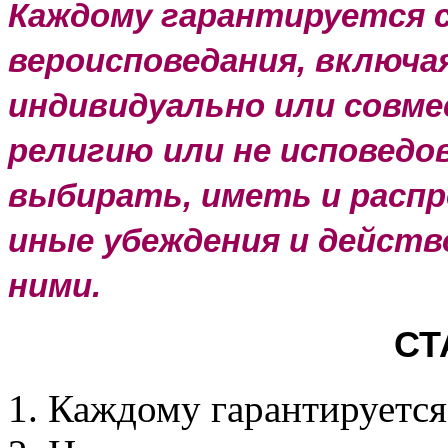
Каждому гарантируется с
вероисповедания, включа
индивидуально или совме
религию или не исповедо
выбирать, иметь и расп
иные убеждения и дейст
ними.
СТ
1. Каждому гарантируется