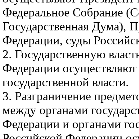
Федеральное Собрание (С
Государственная Дума), П
Федерации, суды Российс
2. Государственную власт
Федерации осуществляют
государственной власти.
3. Разграничение предмет
между органами государс
Федерации и органами гос
Российской Федерации ос