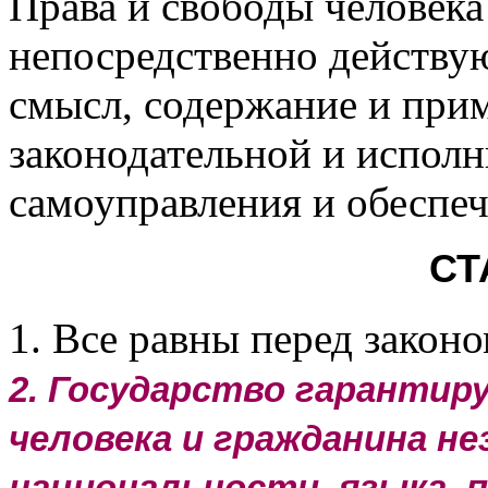
Права и свободы человека
непосредственно действ
смысл, содержание и прим
законодательной и исполн
самоуправления и обеспе
СТ
1. Все равны перед законо
2. Государство гарантир
человека и гражданина не
национальности, языка, 