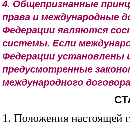
4. Общепризнанные прин
права и международные д
Федерации являются сос
системы. Если междунар
Федерации установлены и
предусмотренные законо
международного договора
СТ
1. Положения настоящей 