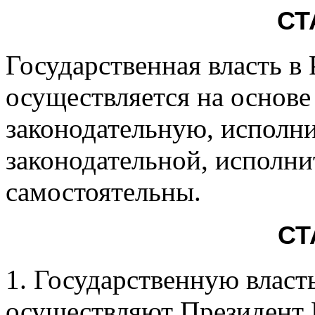
СТ
Государственная власть в
осуществляется на основе
законодательную, исполн
законодательной, исполни
самостоятельны.
СТ
1. Государственную власт
осуществляют Президент 