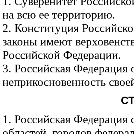
1. Суверенитет Российско
на всю ее территорию.
2. Конституция Российск
законы имеют верховенств
Российской Федерации.
3. Российская Федерация 
неприкосновенность свое
СТ
1. Российская Федерация с
областей, городов федера