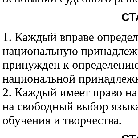
СТ
1. Каждый вправе определ
национальную принадлежн
принужден к определению
национальной принадлеж
2. Каждый имеет право на
на свободный выбор язык
обучения и творчества.