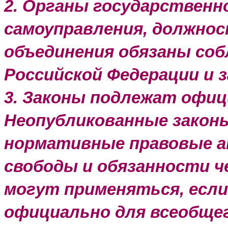
2. Органы государственн
самоуправления, должнос
объединения обязаны с
Российской Федерации и з
3. Законы подлежат офиц
Неопубликованные закон
нормативные правовые а
свободы и обязанности че
могут применяться, если
официально для всеобщег