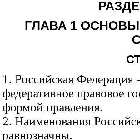
РАЗД
ГЛАВА 1 ОСНОВ
СТ
1. Российская Федерация 
федеративное правовое го
формой правления.
2. Наименования Российс
равнозначны.