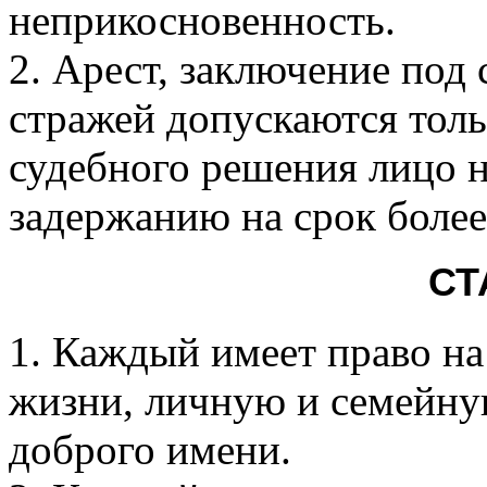
неприкосновенность.
2. Арест, заключение под
стражей допускаются тол
судебного решения лицо 
задержанию на срок более
СТ
1. Каждый имеет право н
жизни, личную и семейную
доброго имени.